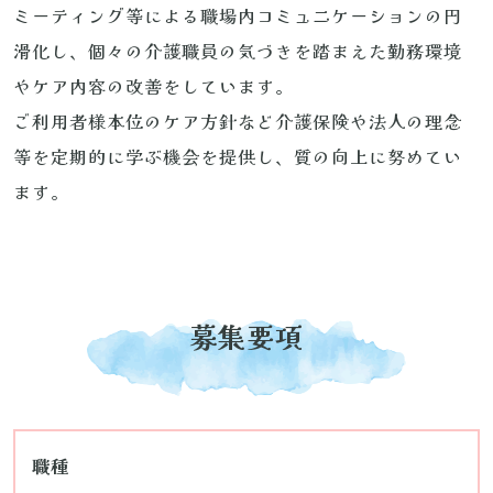
ミーティング等による職場内コミュニケーションの円
滑化し、個々の介護職員の気づきを踏まえた勤務環境
やケア内容の改善をしています。
ご利用者様本位のケア方針など介護保険や法人の理念
等を定期的に学ぶ機会を提供し、質の向上に努めてい
ます。
募集要項
職種