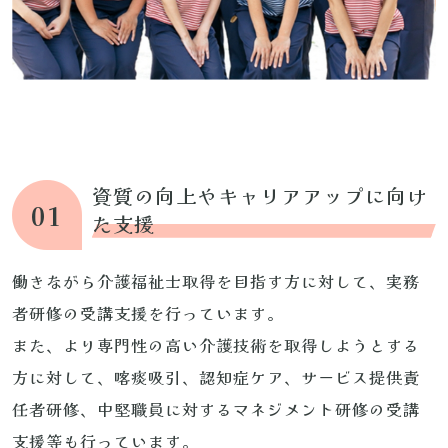
資質の向上やキャリアアップに向け
01
た支援
働きながら介護福祉士取得を目指す方に対して、実務
者研修の受講支援を行っています。
また、より専門性の高い介護技術を取得しようとする
方に対して、喀痰吸引、認知症ケア、サービス提供責
任者研修、中堅職員に対するマネジメント研修の受講
支援等も行っています。