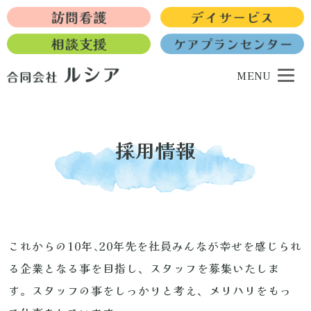
MENU
採用情報
これからの10年､20年先を社員みんなが幸せを感じられ
る企業となる事を目指し、スタッフを募集いたしま
す。スタッフの事をしっかりと考え、メリハリをもっ