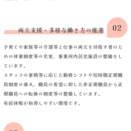
02
両立支援・多様な働き方の推進
子育てや家族等の介護等と仕事の両立を目指す者のた
めの休業制度等の充実、事業所内託児施設の整備をし
ています。
スタッフの事情等に応じた勤務シフトや短時間正規職
員制度の導入、職員の希望に即した非正規職員から正
規職員への転換の制度等の整備しています。
有給休暇が取得しやすい環境です。