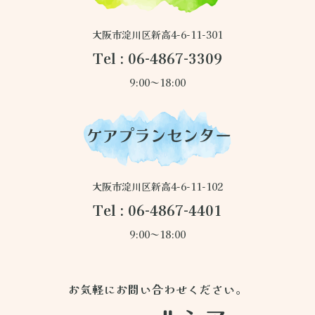
大阪市淀川区新高4-6-11-301
Tel : 06-4867-3309
9:00～18:00
ケアプランセンター
大阪市淀川区新高4-6-11-102
Tel : 06-4867-4401
9:00～18:00
お気軽にお問い合わせください。