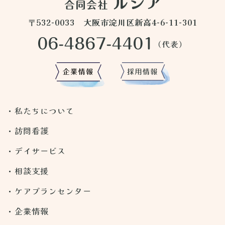
〒532-0033 大阪市淀川区新高4-6-11-301
私たちについて
訪問看護
デイサービス
相談支援
ケアプランセンター
企業情報