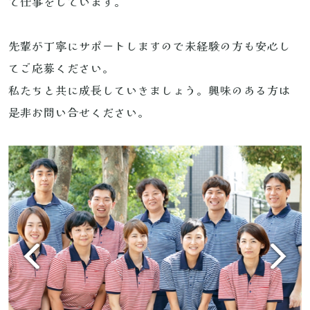
て仕事をしています。
先輩が丁寧にサポートしますので未経験の方も安心し
てご応募ください。
私たちと共に成長していきましょう。興味のある方は
是非お問い合せください。