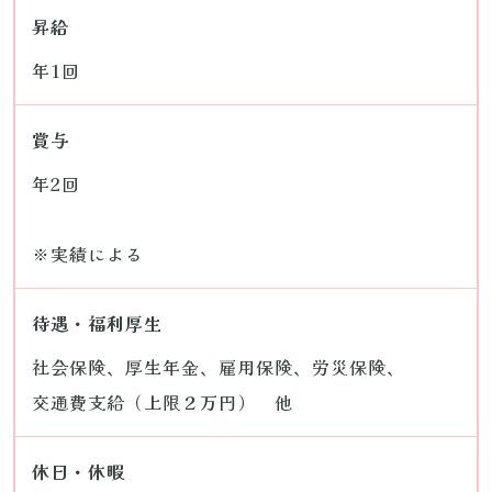
昇給
年1回
賞与
年2回
※実績による
待遇・福利厚生
社会保険、厚生年金、雇用保険、労災保険、
交通費支給（上限２万円） 他
休日・休暇