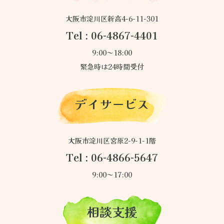
大阪市淀川区新高4-6-11-301
Tel : 06-4867-4401
9:00～18:00
緊急時は24時間受付
デイサービス
大阪市淀川区宮原2-9-1-1階
Tel : 06-4866-5647
9:00～17:00
相談支援