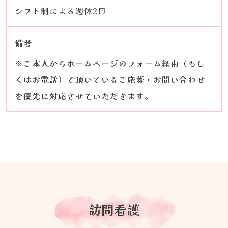
シフト制による週休2日
備考
※ご本人からホームページのフォーム経由（もし
くはお電話）で頂いているご応募・お問い合わせ
を優先に対応させていただきます。
訪問看護